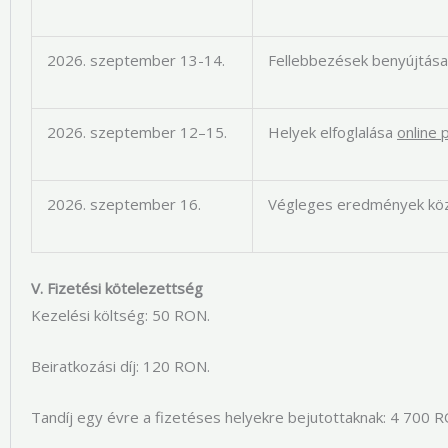
2026. szeptember 13-14.
Fellebbezések benyújtása
2026. szeptember 12–15.
Helyek elfoglalása
online 
2026. szeptember 16.
Végleges eredmények kö
V. Fizetési kötelezettség
Kezelési költség: 50 RON.
Beiratkozási díj: 120 RON.
Tandíj egy évre a fizetéses helyekre bejutottaknak: 4 700 