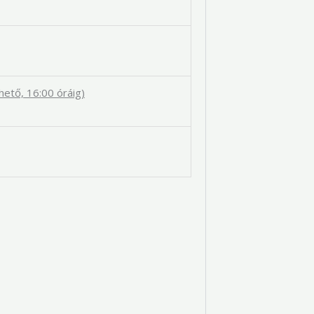
rhető, 16:00 óráig)