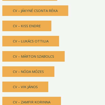
CV – JÁKYNÉ CSONTA RÉKA
CV – KISS ENDRE
CV – LUKÁCS OTTILIA
CV – MÁRTON SZABOLCS
CV – NÓDA MÓZES
CV – VIK JÁNOS
CV – ZAMFIR KORINNA